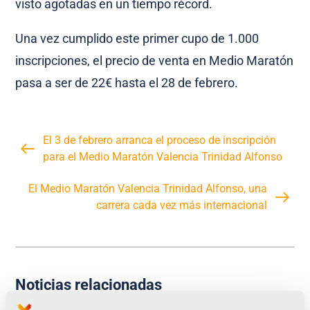
visto agotadas en un tiempo récord.
Una vez cumplido este primer cupo de 1.000
inscripciones, el precio de venta en Medio Maratón
pasa a ser de 22€ hasta el 28 de febrero.
El 3 de febrero arranca el proceso de inscripción
para el Medio Maratón Valencia Trinidad Alfonso
El Medio Maratón Valencia Trinidad Alfonso, una
carrera cada vez más internacional
Noticias relacionadas