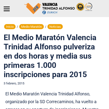
Inicio
/
Medio Maratón
/
Noticias
El Medio Maratón Valencia
Trinidad Alfonso pulveriza
en dos horas y media sus
primeras 1.000
inscripciones para 2015
3 febrero, 2015
El Medio Maratón Valencia Trinidad Alfonso,
organizado por la SD Correcaminos, ha vuelto a