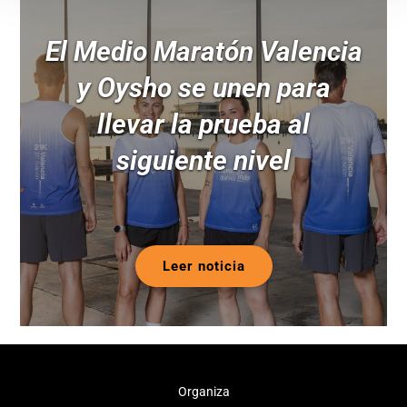
El Medio Maratón Valencia
y Oysho se unen para
llevar la prueba al
siguiente nivel
Leer noticia
Organiza