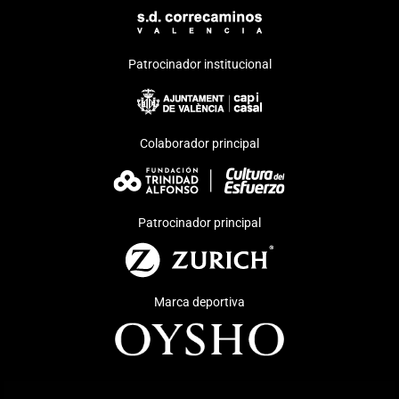
Patrocinador institucional
Colaborador principal
Patrocinador principal
Marca deportiva