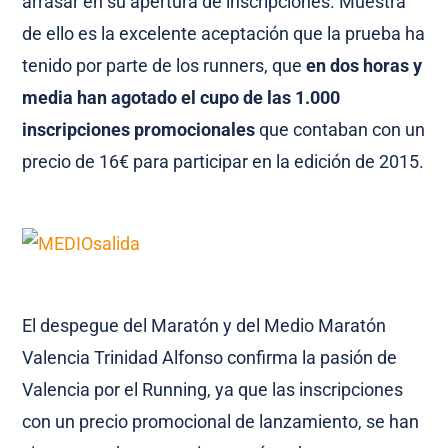
arrasar en su apertura de inscripciones. Muestra
de ello es la excelente aceptación que la prueba ha
tenido por parte de los runners, que
en dos horas y
media han agotado el cupo de las 1.000
inscripciones promocionales
que contaban con un
precio de 16€ para participar en la edición de 2015.
El despegue del Maratón y del Medio Maratón
Valencia Trinidad Alfonso confirma la pasión de
Valencia por el Running, ya que las inscripciones
con un precio promocional de lanzamiento, se han