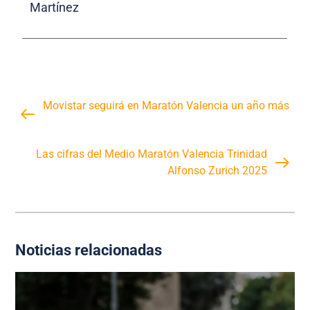
Martínez
Movistar seguirá en Maratón Valencia un año más
Las cifras del Medio Maratón Valencia Trinidad
Alfonso Zurich 2025
Noticias relacionadas