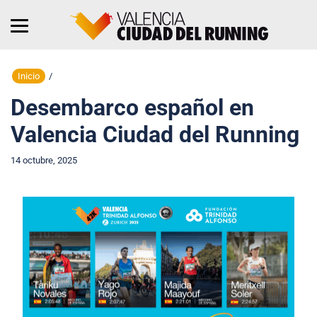
Inicio
/
Desembarco español en
Valencia Ciudad del Running
14 octubre, 2025