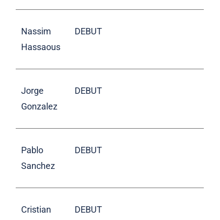
Nassim
DEBUT
Hassaous
Jorge
DEBUT
Gonzalez
Pablo
DEBUT
Sanchez
Cristian
DEBUT