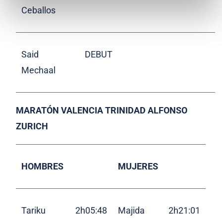
Ceballos
Said
DEBUT
Mechaal
MARATÓN VALENCIA TRINIDAD ALFONSO
ZURICH
HOMBRES
MUJERES
Tariku
2h05:48
Majida
2h21:01