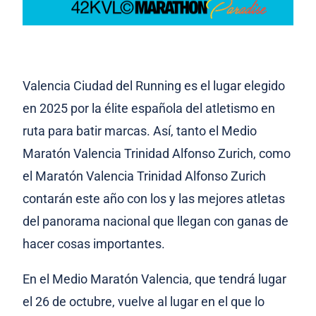
Valencia Ciudad del Running es el lugar elegido
en 2025 por la élite española del atletismo en
ruta para batir marcas. Así, tanto el Medio
Maratón Valencia Trinidad Alfonso Zurich, como
el Maratón Valencia Trinidad Alfonso Zurich
contarán este año con los y las mejores atletas
del panorama nacional que llegan con ganas de
hacer cosas importantes.
En el Medio Maratón Valencia, que tendrá lugar
el 26 de octubre, vuelve al lugar en el que lo