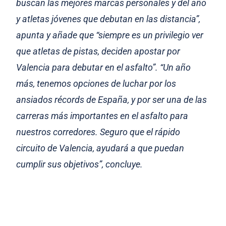
buscan las mejores marcas personales y del año
y atletas jóvenes que debutan en las distancia”,
apunta y añade que “siempre es un privilegio ver
que atletas de pistas, deciden apostar por
Valencia para debutar en el asfalto”. “Un año
más, tenemos opciones de luchar por los
ansiados récords de España, y por ser una de las
carreras más importantes en el asfalto para
nuestros corredores. Seguro que el rápido
circuito de Valencia, ayudará a que puedan
cumplir sus objetivos”, concluye.