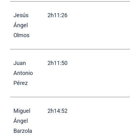
Jesús
2h11:26
Ángel
Olmos
Juan
2h11:50
Antonio
Pérez
Miguel
2h14:52
Ángel
Barzola