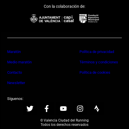
Con la colaboración de:
Maratón
Política de privacidad
Medio maratón
Términos y condiciones
Contacto
Política de cookies
Newsletter
Síguenos:
© Valencia Ciudad del Running
Todos los derechos reservados