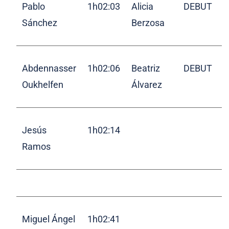
Pablo
1h02:03
Alicia
DEBUT
Sánchez
Berzosa
Abdennasser
1h02:06
Beatriz
DEBUT
Oukhelfen
Álvarez
Jesús
1h02:14
Ramos
Miguel Ángel
1h02:41