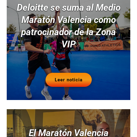
Deloitte se suma al Medio
Maratón Valencia como
patrocinador de la Zona
VIP
Leer noticia
El Maratón Valencia