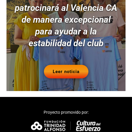
patrocinará al Valencia CA
de manera excepcional
para ayudar a la
estabilidad del club
Leer noticia
Proyecto promovido por: