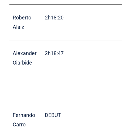
Roberto
2h18:20
Alaiz
Alexander
2h18:47
Oiarbide
Fernando
DEBUT
Carro