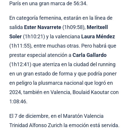
París en una gran marca de 56:34.
En categoría femenina, estarán en la línea de
salida
Ester Navarrete
(1h09:58),
Meritxell
Soler
(1h10:21) y la valenciana
Laura Méndez
(1h11:55), entre muchas otras. Pero habrá que
prestar especial atención a
Carla Gallardo
(1h12:41) que aterriza en la ciudad del running
en un gran estado de forma y que podría poner
en peligro la plusmarca nacional que logró en
2024, también en Valencia, Boulaid Kaoutar con
1:08:46.
El 7 de diciembre, en el Maratón Valencia
Trinidad Alfonso Zurich la emoción está servida.