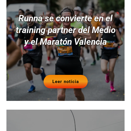
Runna se convierte en el
training partner del Medio
y el Maratón Valencia
Leer noticia