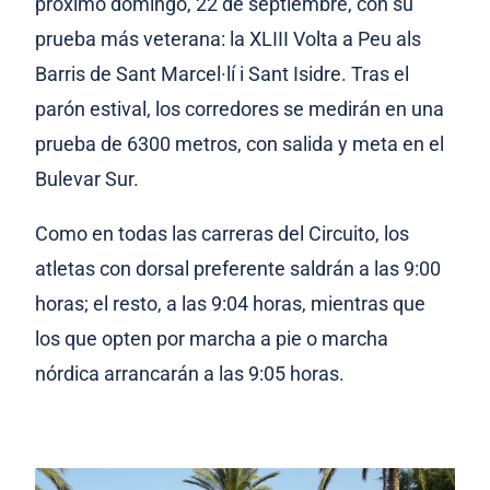
próximo domingo, 22 de septiembre, con su
prueba más veterana: la XLIII Volta a Peu als
Barris de Sant Marcel·lí i Sant Isidre. Tras el
parón estival, los corredores se medirán en una
prueba de 6300 metros, con salida y meta en el
Bulevar Sur.
Como en todas las carreras del Circuito, los
atletas con dorsal preferente saldrán a las 9:00
horas; el resto, a las 9:04 horas, mientras que
los que opten por marcha a pie o marcha
nórdica arrancarán a las 9:05 horas.