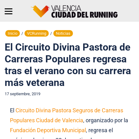
Inicio
/
VCRunning
/
Noticias
El Circuito Divina Pastora de
Carreras Populares regresa
tras el verano con su carrera
más veterana
17 septiembre, 2019
El
Circuito Divina Pastora Seguros de Carreras
Populares Ciudad de Valencia
, organizado por la
Fundación Deportiva Municipal
, regresa el