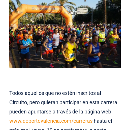
Todos aquellos que no estén inscritos al
Circuito, pero quieran participar en esta carrera
pueden apuntarse a través de la página web
www.deportevalencia.com/carreras
hasta el