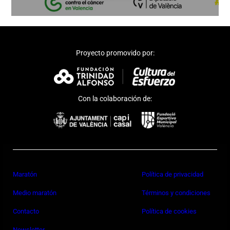
Proyecto promovido por:
Con la colaboración de:
Maratón
Política de privacidad
Medio maratón
Términos y condiciones
Contacto
Política de cookies
Newsletter