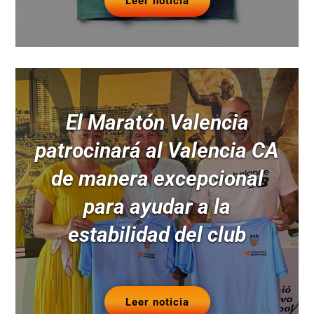
Leer noticia
El Maratón Valencia
patrocinará al Valencia CA
de manera excepcional
para ayudar a la
estabilidad del club
Leer noticia