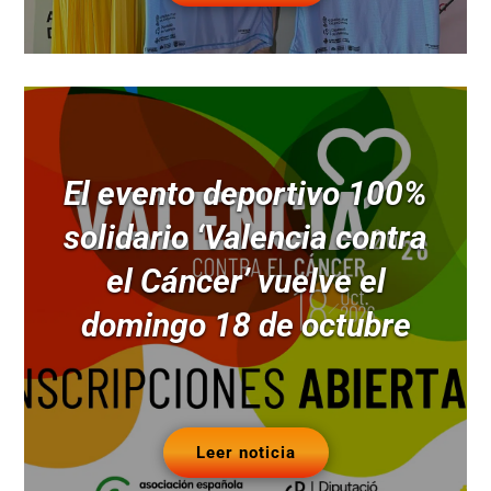
El evento deportivo 100%
solidario ‘Valencia contra
el Cáncer’ vuelve el
domingo 18 de octubre
Leer noticia