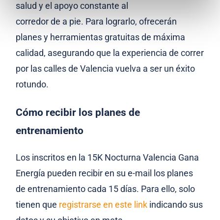
salud y el apoyo constante al
corredor de a pie. Para lograrlo, ofrecerán
planes y herramientas gratuitas de máxima
calidad, asegurando que la experiencia de correr
por las calles de Valencia vuelva a ser un éxito
rotundo.
Cómo recibir los planes de
entrenamiento
Los inscritos en la 15K Nocturna Valencia Gana
Energía pueden recibir en su e-mail los planes
de entrenamiento cada 15 días. Para ello, solo
tienen que
registrarse en este link
indicando sus