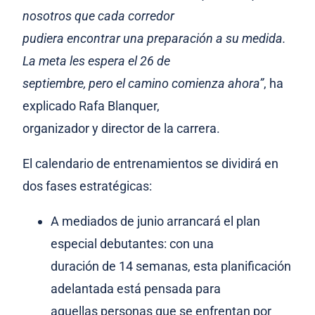
nosotros que cada corredor
pudiera encontrar una preparación a su medida.
La meta les espera el 26 de
septiembre, pero el camino comienza ahora”
, ha
explicado Rafa Blanquer,
organizador y director de la carrera.
El calendario de entrenamientos se dividirá en
dos fases estratégicas:
A mediados de junio arrancará el plan
especial debutantes: con una
duración de 14 semanas, esta planificación
adelantada está pensada para
aquellas personas que se enfrentan por