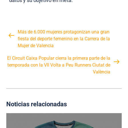
datos y su objetivo en meta.
Más de 6.000 mujeres protagonizan una gran
fiesta del deporte femenino en la Carrera de la
Mujer de Valencia
El Circuit Caixa Popular cierra la primera parte de la
temporada con la VII Volta a Peu Runners Ciutat de
València
Noticias relacionadas