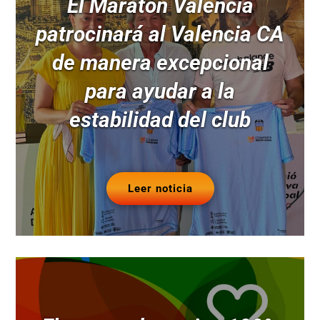
El Maratón Valencia
patrocinará al Valencia CA
de manera excepcional
para ayudar a la
estabilidad del club
Leer noticia