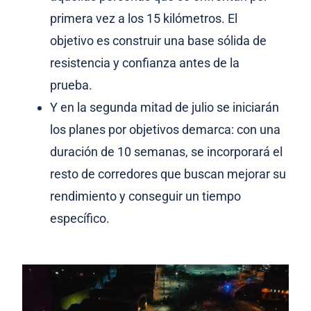
primera vez a los 15 kilómetros. El
objetivo es construir una base sólida de
resistencia y confianza antes de la
prueba.
Y en la segunda mitad de julio se iniciarán
los planes por objetivos demarca: con una
duración de 10 semanas, se incorporará el
resto de corredores que buscan mejorar su
rendimiento y conseguir un tiempo
específico.