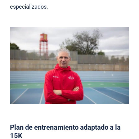
especializados.
Plan de entrenamiento adaptado a la
15K