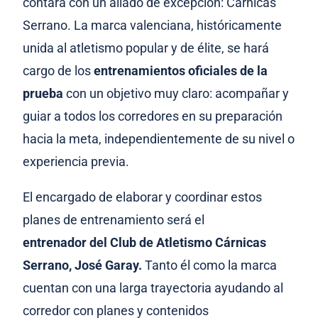
contará con un aliado de excepción: Cárnicas
Serrano. La marca valenciana, históricamente
unida al atletismo popular y de élite, se hará
cargo de los
entrenamientos oficiales de la
prueba
con un objetivo muy claro: acompañar y
guiar a todos los corredores en su preparación
hacia la meta, independientemente de su nivel o
experiencia previa.
El encargado de elaborar y coordinar estos
planes de entrenamiento será el
entrenador del Club de Atletismo Cárnicas
Serrano, José Garay.
Tanto él como la marca
cuentan con una larga trayectoria ayudando al
corredor con planes y contenidos