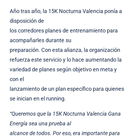
Año tras año, la 15K Nocturna Valencia ponía a
disposición de
los corredores planes de entrenamiento para
acompañarles durante su
preparación. Con esta alianza, la organización
refuerza este servicio y lo hace aumentando la
variedad de planes según objetivo en meta y
con el
lanzamiento de un plan específico para quienes
se inician en el running.
“Queremos que la 15K Nocturna Valencia Gana
Energía sea una prueba al
alcance de todos. Por eso, era importante para