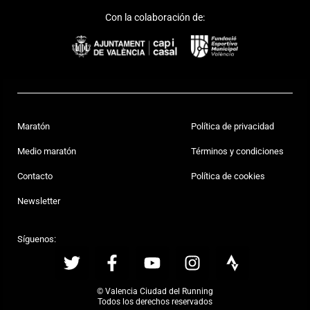
Con la colaboración de:
Maratón
Política de privacidad
Medio maratón
Términos y condiciones
Contacto
Política de cookies
Newsletter
Síguenos:
© Valencia Ciudad del Running
Todos los derechos reservados