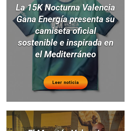
La 15K Nocturna Valencia
Gana Energía presenta su
camiseta oficial
sostenible e inspirada en
el Mediterráneo
Leer noticia