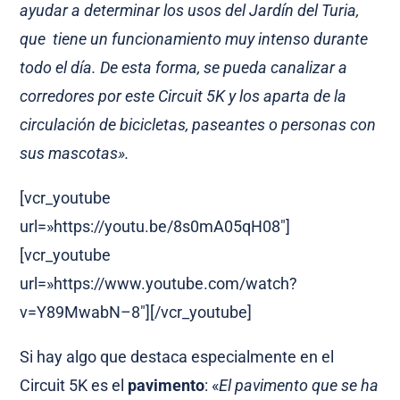
ayudar a determinar los usos del Jardín del Turia,
que tiene un funcionamiento muy intenso durante
todo el día. De esta forma, se pueda canalizar a
corredores por este Circuit 5K y los aparta de la
circulación de bicicletas, paseantes o personas con
sus mascotas».
[vcr_youtube
url=»https://youtu.be/8s0mA05qH08″]
[vcr_youtube
url=»https://www.youtube.com/watch?
v=Y89MwabN–8″][/vcr_youtube]
Si hay algo que destaca especialmente en el
Circuit 5K es el
pavimento
: «
El pavimento que se ha