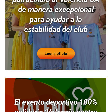
de manera excepcional
para ayudar a la
estabilidad del club
Leer noticia
El evento deportivo 100%