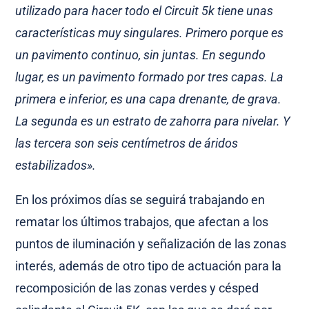
utilizado para hacer todo el Circuit 5k tiene unas
características muy singulares. Primero porque es
un pavimento continuo, sin juntas. En segundo
lugar, es un pavimento formado por tres capas. La
primera e inferior, es una capa drenante, de grava.
La segunda es un estrato de zahorra para nivelar. Y
las tercera son seis centímetros de áridos
estabilizados».
En los próximos días se seguirá trabajando en
rematar los últimos trabajos, que afectan a los
puntos de iluminación y señalización de las zonas
interés, además de otro tipo de actuación para la
recomposición de las zonas verdes y césped