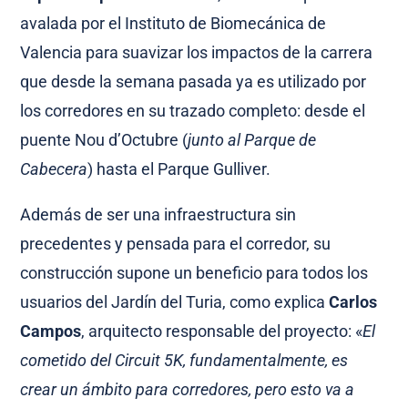
avalada por el Instituto de Biomecánica de
Valencia para suavizar los impactos de la carrera
que desde la semana pasada ya es utilizado por
los corredores en su trazado completo: desde el
puente Nou d’Octubre (
junto al Parque de
Cabecera
) hasta el Parque Gulliver.
Además de ser una infraestructura sin
precedentes y pensada para el corredor, su
construcción supone un beneficio para todos los
usuarios del Jardín del Turia, como explica
Carlos
Campos
, arquitecto responsable del proyecto: «
El
cometido del Circuit 5K, fundamentalmente, es
crear un ámbito para corredores, pero esto va a