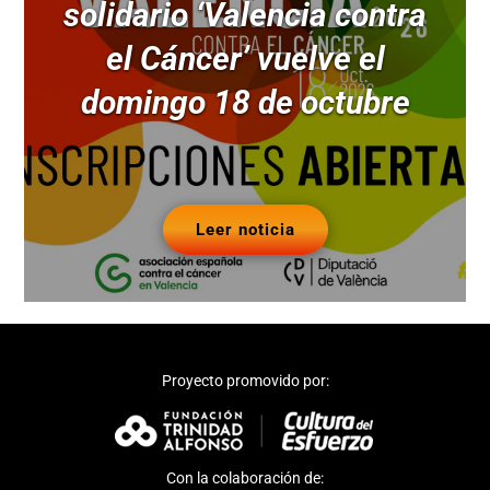
solidario ‘Valencia contra
el Cáncer’ vuelve el
domingo 18 de octubre
Leer noticia
Proyecto promovido por:
Con la colaboración de: