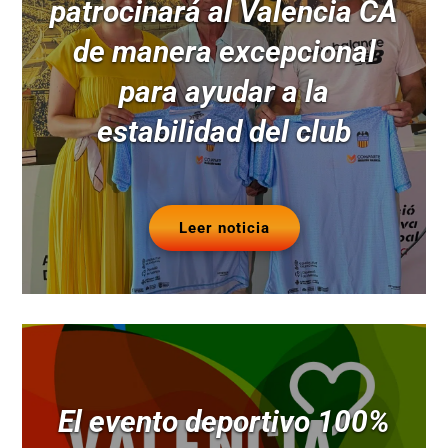
patrocinará al Valencia CA
de manera excepcional
para ayudar a la
estabilidad del club
Leer noticia
El evento deportivo 100%