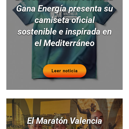
Gana Energía presenta su
camiseta oficial
sostenible e inspirada en
el Mediterráneo
Leer noticia
El Maratón Valencia