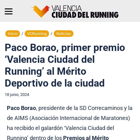
Inicio
/
VCRunning
/
Noticias
Paco Borao, primer premio
‘Valencia Ciudad del
Running’ al Mérito
Deportivo de la ciudad
18 junio, 2024
Paco Borao
, presidente de la SD Correcaminos y la
de AIMS (Asociación Internacional de Maratones)
ha recibido el galardón ‘Valencia Ciudad del
Running’ dentro de los
Premios al Mérito