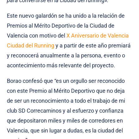
para convertirse en la ciudad del running».
Este nuevo galardón se ha unido a la relación de
Premios al Mérito Deportivo de la Ciudad de
Valencia con motivo del
X Aniversario de Valencia
Ciudad del Running
y a partir de este año premiará
y reconocerá anualmente a la persona, evento o
acontecimiento más relevante del proyecto.
Borao confesó que “es un orgullo ser reconocido
con este Premio al Mérito Deportivo que no deja
de ser un reconocimiento a todo el trabajo de mi
club SD Correcaminos y al esfuerzo y confianza
que depositaron miles y miles de corredores en
Valencia, que sin lugar a dudas, es la ciudad del