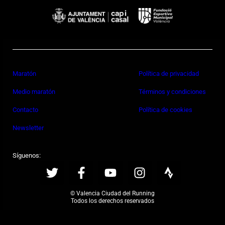
Maratón
Política de privacidad
Medio maratón
Términos y condiciones
Contacto
Política de cookies
Newsletter
Síguenos:
© Valencia Ciudad del Running
Todos los derechos reservados