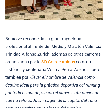
Borao ve reconocida su gran trayectoria
profesional al frente del Medio y Maratón Valencia
Trinidad Alfonso Zurich, además de otras carreras
organizadas por la
SD Correcaminos
como la
histórica y centenaria Volta a Peu a Valencia, pero
también por
«llevar el nombre de Valencia como
destino ideal para la práctica deportiva del running
por todo el mundo, siendo el altavoz internacional
que ha reforzado la imagen de la capital del Turia