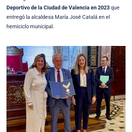
Deportivo de la Ciudad de Valencia en 2023
que
entregó la alcaldesa María José Catalá en el
hemiciclo municipal.