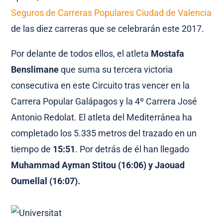
Seguros de Carreras Populares Ciudad de Valencia
de las diez carreras que se celebrarán este 2017.
Por delante de todos ellos, el atleta
Mostafa
Benslimane
que suma su tercera victoria
consecutiva en este Circuito tras vencer en la
Carrera Popular Galápagos y la 4º Carrera José
Antonio Redolat. El atleta del Mediterránea ha
completado los 5.335 metros del trazado en un
tiempo de
15
:51
. Por detrás de él han llegado
Muhammad Ayman Stitou
(16:06) y Jaouad
Oumellal (16:07).