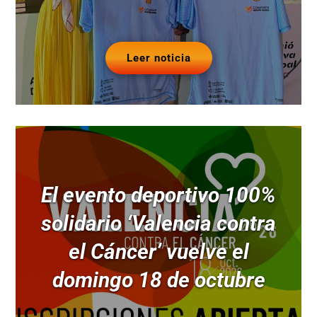
Leer noticia
El evento deportivo 100%
solidario ‘Valencia contra
el Cáncer’ vuelve el
domingo 18 de octubre