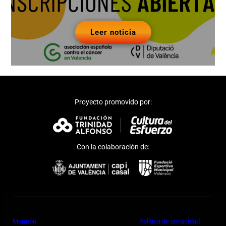
Leer noticia
Proyecto promovido por:
Con la colaboración de:
Maratón
Política de privacidad