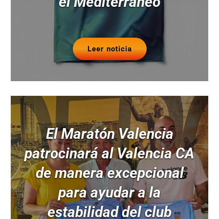
el Mediterráneo
Leer noticia
El Maratón Valencia
patrocinará al Valencia CA
de manera excepcional
para ayudar a la
estabilidad del club