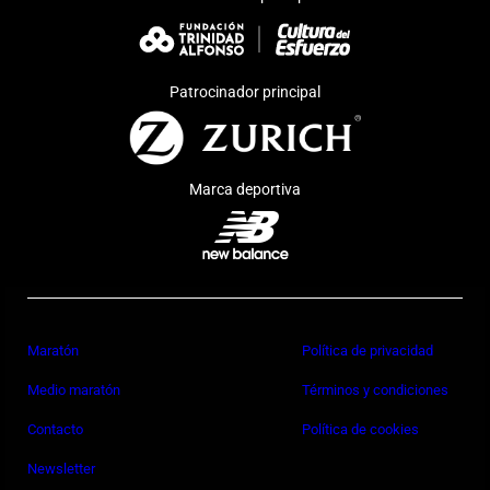
Patrocinador principal
Marca deportiva
Maratón
Política de privacidad
Medio maratón
Términos y condiciones
Contacto
Política de cookies
Newsletter