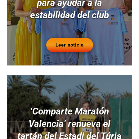
para ayudar a la
estabilidad del club
Leer noticia
‘Comparte Maratón
Valencia’ renueva el
tartán del Estadi del Túria