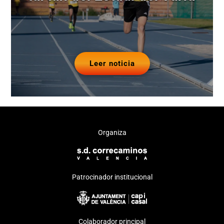
Leer noticia
Organiza
Patrocinador institucional
Colaborador principal