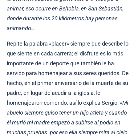
animar, eso ocurre en Behobia, en San Sebastián,
donde durante los 20 kilómetros hay personas
animando
».
Repite la palabra «placer» siempre que describe lo
que siente en cada carrera; el disfrute es lo más
importante de un deporte que también le ha
servido para homenajear a sus seres queridos. De
hecho, en el primer aniversario de la muerte de su
padre, en lugar de acudir a la iglesia, le
homenajearon corriendo, así lo explica Sergio: «
Mi
abuelo siempre quiso tener un hijo atleta y cuando
él murió mi madre empezó a subirse al podio en
muchas pruebas. por eso ella siempre mira al cielo